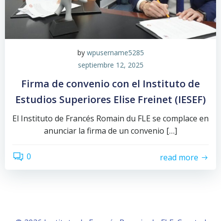
by
wpusername5285
septiembre 12, 2025
Firma de convenio con el Instituto de
Estudios Superiores Elise Freinet (IESEF)
El Instituto de Francés Romain du FLE se complace en
anunciar la firma de un convenio […]
0
read more