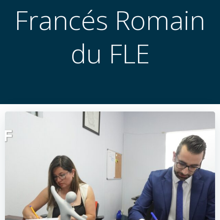
Francés Romain
du FLE