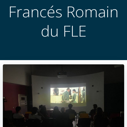
Francés Romain
du FLE