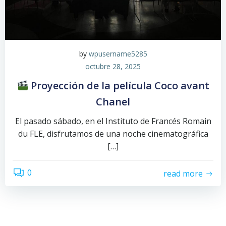
by
wpusername5285
octubre 28, 2025
Proyección de la película Coco avant
Chanel
El pasado sábado, en el Instituto de Francés Romain
du FLE, disfrutamos de una noche cinematográfica
[…]
0
read more