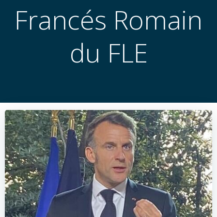
Francés Romain
du FLE