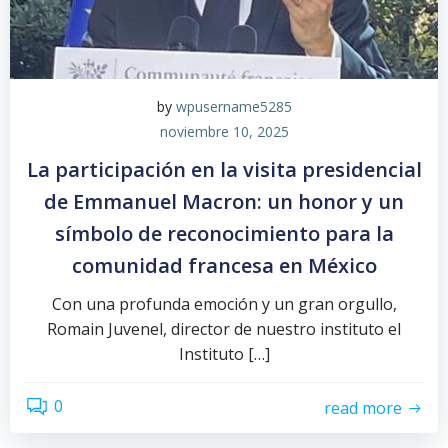
by
wpusername5285
noviembre 10, 2025
La participación en la visita presidencial
de Emmanuel Macron: un honor y un
símbolo de reconocimiento para la
comunidad francesa en México
Con una profunda emoción y un gran orgullo,
Romain Juvenel, director de nuestro instituto el
Instituto […]
0
read more